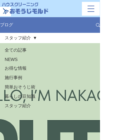
ハウスクリーニング
おそうじモルド
ブログ
スタッフ紹介
全ての記事
NEWS
お得な情報
施行事例
簡単おそうじ術
暮らしの豆知識
スタッフ紹介