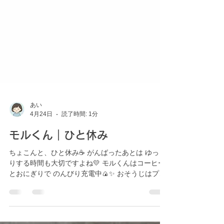
あい
4月24日
読了時間: 1分
モルくん｜ひと休み
ちょこんと、ひと休み☕ がんばったあとは ゆっく
りする時間も大切ですよね💛 モルくんはコーヒー
とおにぎりで のんびり充電中🍙✨ おそうじはプロ