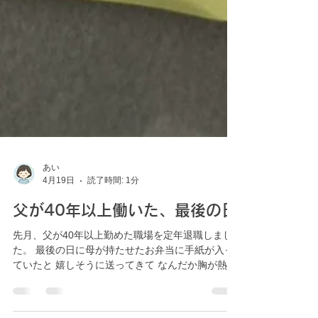
あい
4月19日
読了時間: 1分
父が40年以上働いた、最後の日