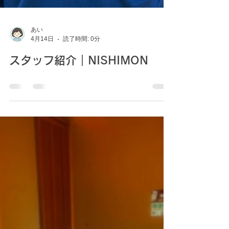
あい
4月14日
読了時間: 0分
スタッフ紹介｜NISHIMON