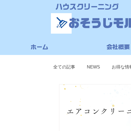
ハウスクリーニング
おそうじモ
ホーム
会社概要
全ての記事
NEWS
お得な情