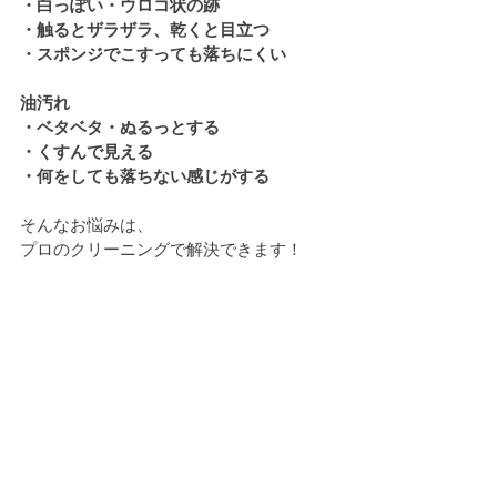
・白っぽい・ウロコ状の跡
・触るとザラザラ、乾くと目立つ
・スポンジでこすっても落ちにくい
油汚れ
・ベタベタ・ぬるっとする
・くすんで見える
・何をしても落ちない感じがする
そんなお悩みは、
プロのクリーニングで解決できます！