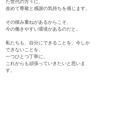
た世代の方々に、
改めて尊敬と感謝の気持ちを感じます。
その積み重ねがあるからこそ、
今の働きやすい環境があるのだと。
私たちも、自分にできることを、今しか
できないことを、
一つひとつ丁寧に。
これからも頑張っていきたいと思いま
す。