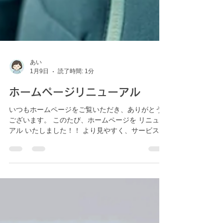
あい
1月9日
読了時間: 1分
ホームページリニューアル
いつもホームページをご覧いただき、ありがとう
ございます。 このたび、ホームページを リニュー
アル いたしました！！ より見やすく、サービス内
容が伝わりやすいよう デザインや構成を見直して
います。 「どんなメニューがあるのか」 「料金は
いくらくらいか」 「どんな人が来てくれるのか」
初めての方にも、安心してご覧いただけるよう心
がけました。 今回のホームページで使用している